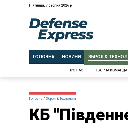
П`ятниця, 7 серпня 2026 р.
ГОЛОВНА
НОВИНИ
ЗБРОЯ & ТЕХНОЛО
ПРО НАС
ТВОРЧА КОМАНДА
Головна
Зброя & Технології
КБ "Південн