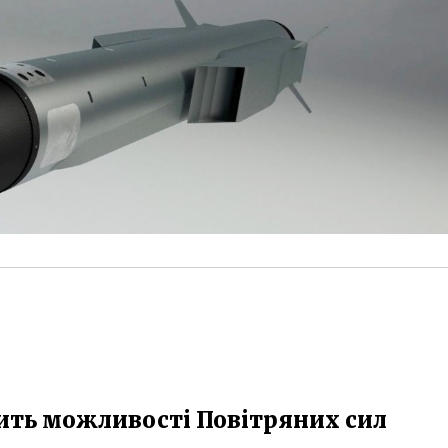
ить можливості Повітряних сил