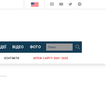
ДЕЇ
ВІДЕО
ФОТО
КОНТАКТИ
АРХІВ САЙТУ 2001-2020