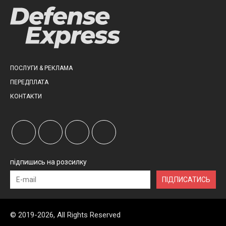
ПОСЛУГИ & РЕКЛАМА
ПЕРЕДПЛАТА
КОНТАКТИ
підпишись на розсилку
ПІДПИСАТИСЬ
© 2019-2026, All Rights Reserved