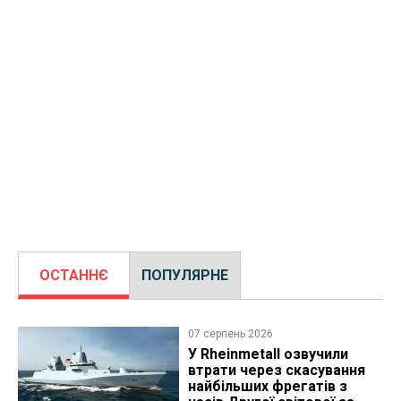
ОСТАННЄ
ПОПУЛЯРНЕ
07 серпень 2026
У Rheinmetall озвучили
втрати через скасування
найбільших фрегатів з