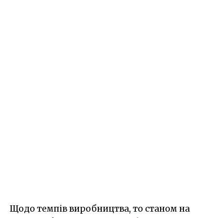
Щодо темпів виробництва, то станом на