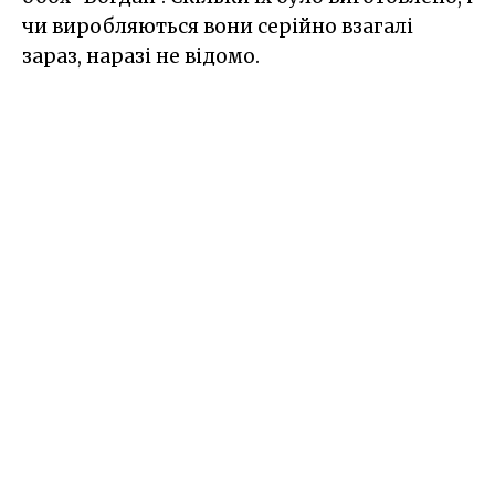
чи виробляються вони серійно взагалі
зараз, наразі не відомо.