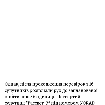
Однак, після проходження перевірок з 16
супутників розпочали рух до запланованої
орбіти лише 6 одиниць. Четвертий
супутник "Рассвет-3" під номером NORAD