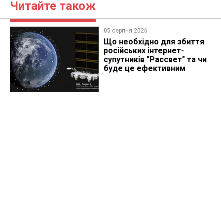
Читайте також
05 серпня 2026
Що необхідно для збиття
російських інтернет-
супутників "Рассвет" та чи
буде це ефективним