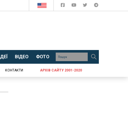
ДЕЇ
ВІДЕО
ФОТО
КОНТАКТИ
АРХІВ САЙТУ 2001-2020