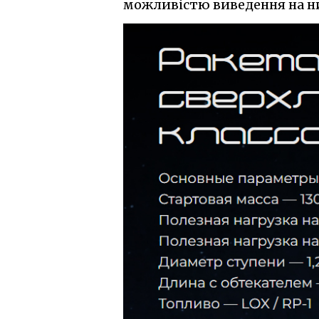
можливістю виведення на низ