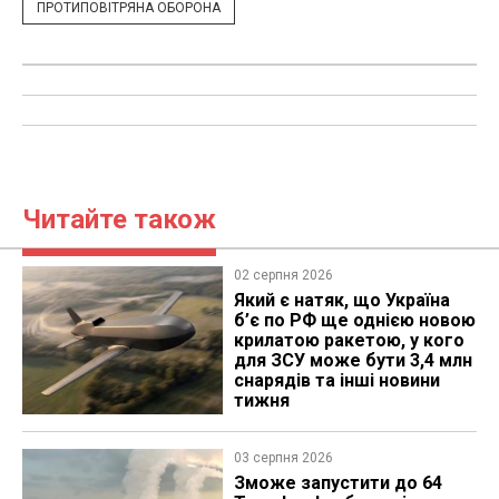
ПРОТИПОВІТРЯНА ОБОРОНА
Читайте також
02 серпня 2026
Який є натяк, що Україна
б’є по РФ ще однією новою
крилатою ракетою, у кого
для ЗСУ може бути 3,4 млн
снарядів та інші новини
тижня
03 серпня 2026
Зможе запустити до 64