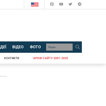
ДЕЇ
ВІДЕО
ФОТО
КОНТАКТИ
АРХІВ САЙТУ 2001-2020