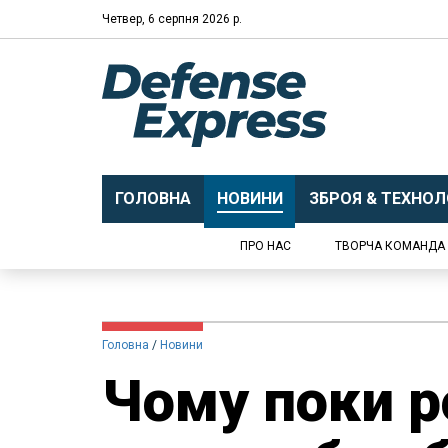
Четвер, 6 серпня 2026 р.
ГОЛОВНА
НОВИНИ
ЗБРОЯ & ТЕХНОЛО
ПРО НАС
ТВОРЧА КОМАНДА
Головна
Новини
Чому поки р