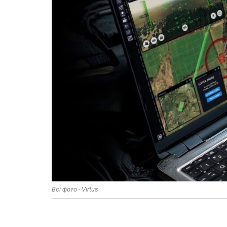
Всі фото - Virtus