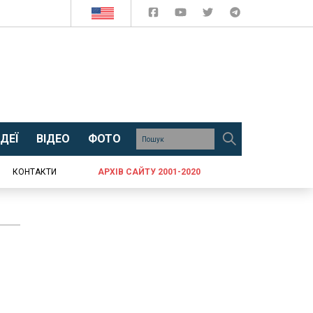
ДЕЇ
ВІДЕО
ФОТО
КОНТАКТИ
АРХІВ САЙТУ 2001-2020