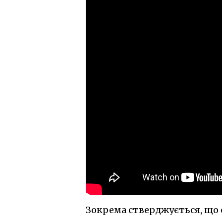
Зокрема стверджується, що 