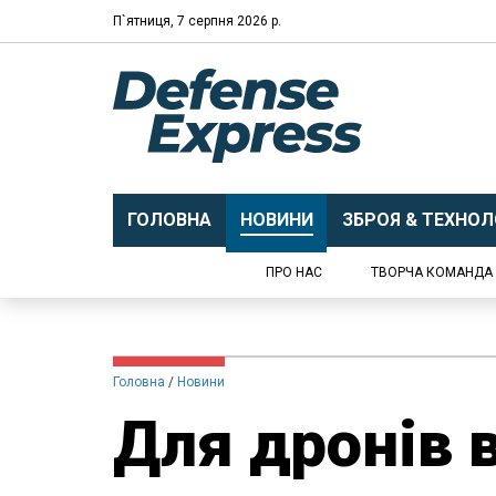
П`ятниця, 7 серпня 2026 р.
ГОЛОВНА
НОВИНИ
ЗБРОЯ & ТЕХНОЛО
ПРО НАС
ТВОРЧА КОМАНДА
Головна
Новини
Для дронів в