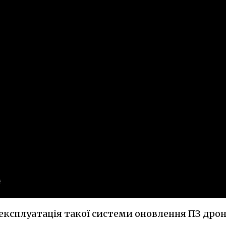
експлуатація такої системи оновлення ПЗ дрон