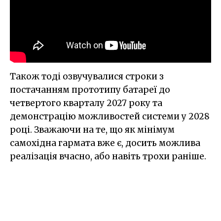
Також тоді озвучувалися строки з
постачанням прототипу батареї до
четвертого кварталу 2027 року та
демонстрацію можливостей системи у 2028
році. Зважаючи на те, що як мінімум
самохідна гармата вже є, досить можлива
реалізація вчасно, або навіть трохи раніше.