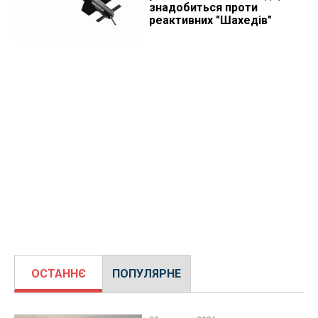
знадобиться проти
реактивних "Шахедів"
ОСТАННЄ
ПОПУЛЯРНЕ