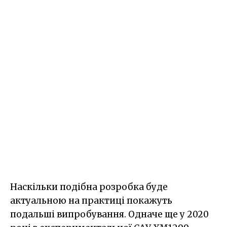
Наскільки подібна розробка буде
актуальною на практиці покажуть
подальші випробування. Одначе ще у 2020