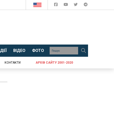
ДЕЇ
ВІДЕО
ФОТО
КОНТАКТИ
АРХІВ САЙТУ 2001-2020