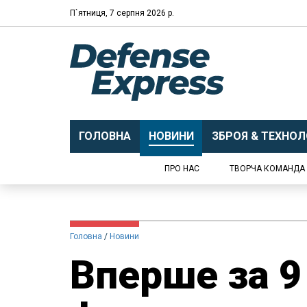
П`ятниця, 7 серпня 2026 р.
ГОЛОВНА
НОВИНИ
ЗБРОЯ & ТЕХНОЛО
ПРО НАС
ТВОРЧА КОМАНДА
Головна
Новини
Вперше за 9