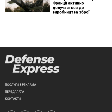
Франції активно
долучається до
виробництва зброї
ПОСЛУГИ & РЕКЛАМА
ПЕРЕДПЛАТА
КОНТАКТИ