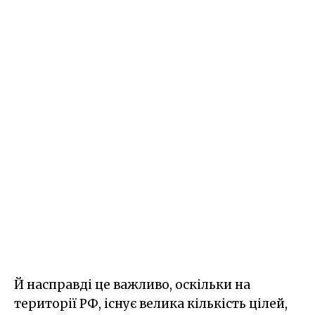
Й насправді це важливо, оскільки на
території РФ, існує велика кількість цілей,