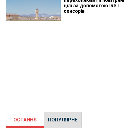
перехоплювати повітряні
цілі за допомогою IRST
сенсорів
ОСТАННЄ
ПОПУЛЯРНЕ