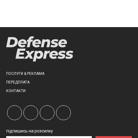
ПОСЛУГИ & РЕКЛАМА
ПЕРЕДПЛАТА
КОНТАКТИ
підпишись на розсилку