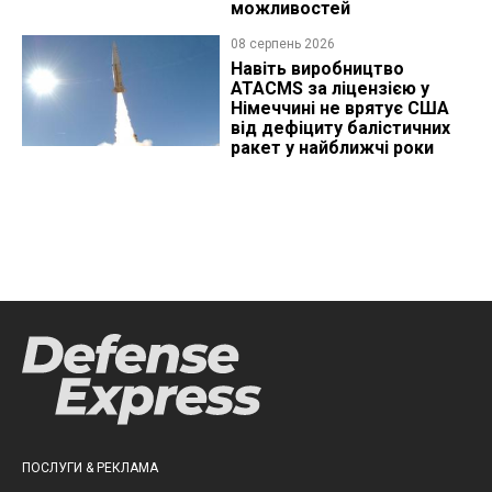
можливостей
08 серпень 2026
Навіть виробництво
ATACMS за ліцензією у
Німеччині не врятує США
від дефіциту балістичних
ракет у найближчі роки
ПОСЛУГИ & РЕКЛАМА