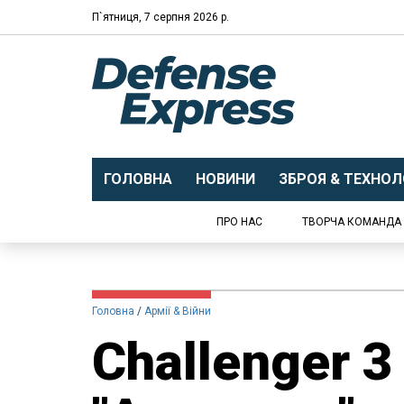
П`ятниця, 7 серпня 2026 р.
ГОЛОВНА
НОВИНИ
ЗБРОЯ & ТЕХНОЛО
ПРО НАС
ТВОРЧА КОМАНДА
Головна
Армії & Війни
Challenger 3