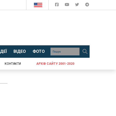
ДЕЇ
ВІДЕО
ФОТО
КОНТАКТИ
АРХІВ САЙТУ 2001-2020