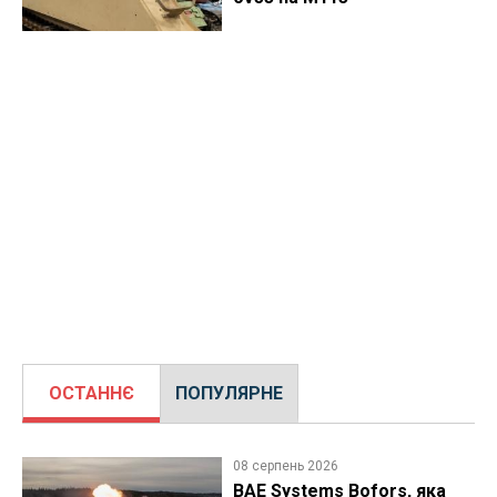
ОСТАННЄ
ПОПУЛЯРНЕ
08 серпень 2026
BAE Systems Bofors, яка