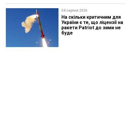
04 серпня 2026
На скільки критичним для
України є те, що ліцензії на
ракети Patriot до зими не
буде