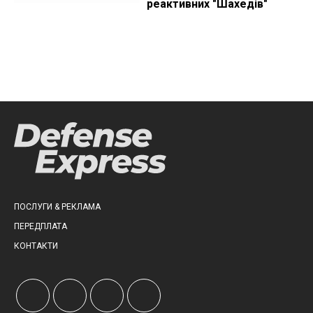
реактивних "Шахедів"
ПОСЛУГИ & РЕКЛАМА
ПЕРЕДПЛАТА
КОНТАКТИ