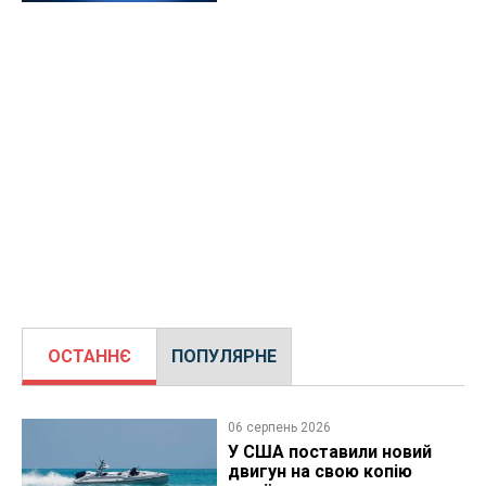
ОСТАННЄ
ПОПУЛЯРНЕ
06 серпень 2026
У США поставили новий
двигун на свою копію