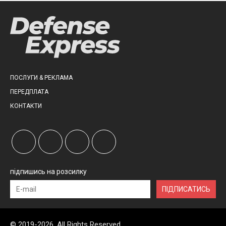
ПОСЛУГИ & РЕКЛАМА
ПЕРЕДПЛАТА
КОНТАКТИ
підпишись на розсилку
ПІДПИСАТИСЬ
© 2019-2026, All Rights Reserved