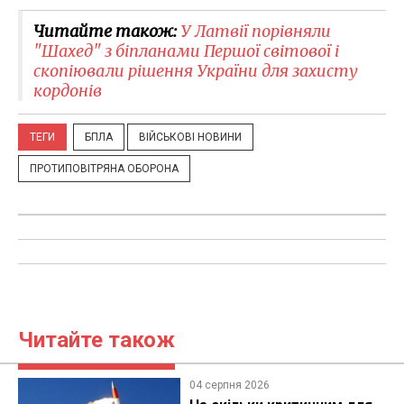
Читайте також:
У Латвії порівняли
"Шахед" з біпланами Першої світової і
скопіювали рішення України для захисту
кордонів
ТЕГИ
БПЛА
ВІЙСЬКОВІ НОВИНИ
ПРОТИПОВІТРЯНА ОБОРОНА
Читайте також
04 серпня 2026