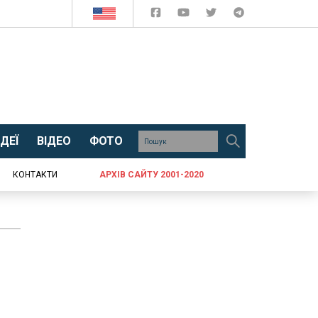
ДЕЇ
ВІДЕО
ФОТО
КОНТАКТИ
АРХІВ САЙТУ 2001-2020