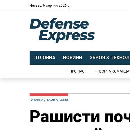
Четвер, 6 серпня 2026 р.
ГОЛОВНА
НОВИНИ
ЗБРОЯ & ТЕХНОЛО
ПРО НАС
ТВОРЧА КОМАНДА
Головна
Армії & Війни
Рашисти поч