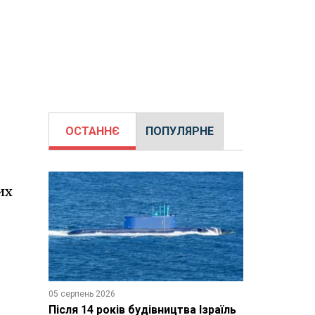
ОСТАННЄ
ПОПУЛЯРНЕ
их
05 серпень 2026
Після 14 років будівництва Ізраїль