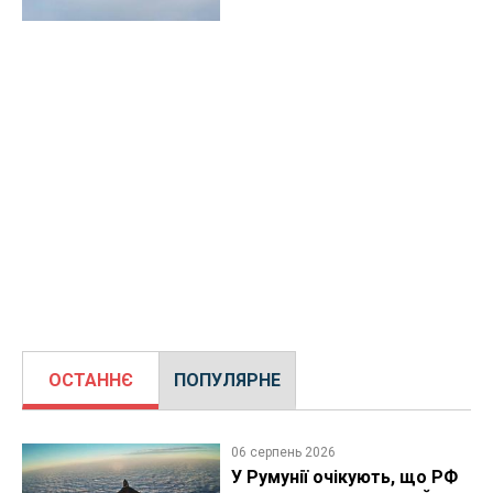
ОСТАННЄ
ПОПУЛЯРНЕ
06 серпень 2026
У Румунії очікують, що РФ