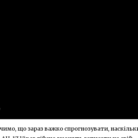
начимо, що зараз важко спрогнозувати, наскільк