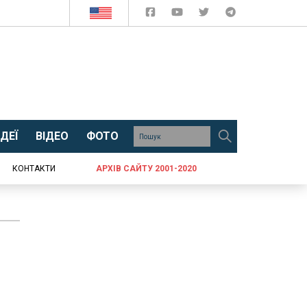
ДЕЇ
ВІДЕО
ФОТО
КОНТАКТИ
АРХІВ САЙТУ 2001-2020