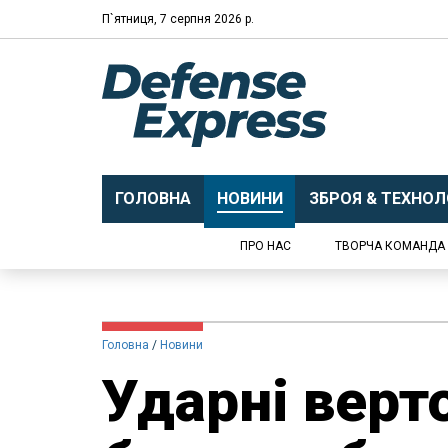
П`ятниця, 7 серпня 2026 р.
ГОЛОВНА
НОВИНИ
ЗБРОЯ & ТЕХНОЛО
ПРО НАС
ТВОРЧА КОМАНДА
Головна
Новини
Ударні верт