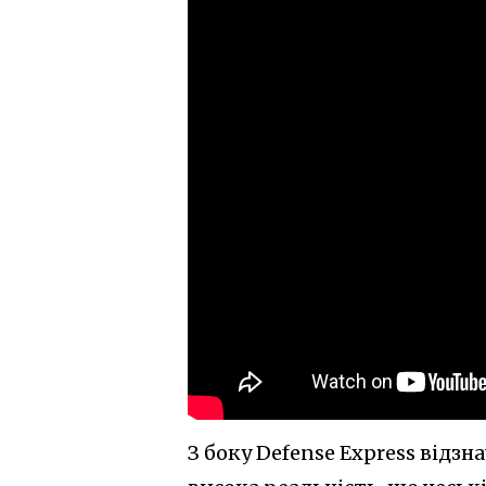
З боку Defense Express відз