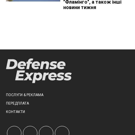
"Фламінго", а також інші
новини тижня
ПОСЛУГИ & РЕКЛАМА
ПЕРЕДПЛАТА
КОНТАКТИ