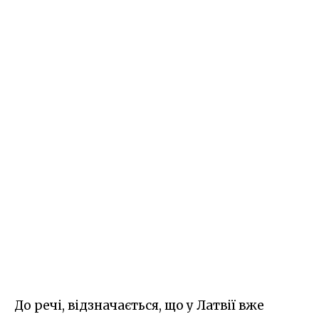
До речі, відзначається, що у Латвії вже