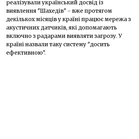
реалізували український досвід із
виявлення "Шахедів" - вже протягом
декількох місяців у країні працює мережа з
акустичних датчиків, які допомагають
включно з радарами виявляти загрозу. У
країні назвали таку систему "досить
ефективною".