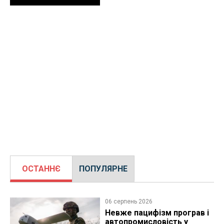
ОСТАННЄ
ПОПУЛЯРНЕ
06 серпень 2026
Невже пацифізм програв і
автопромисловість у