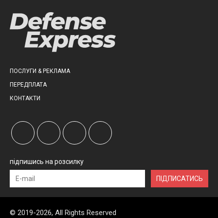
ПОСЛУГИ & РЕКЛАМА
ПЕРЕДПЛАТА
КОНТАКТИ
підпишись на розсилку
ПІДПИСАТИСЬ
© 2019-2026, All Rights Reserved