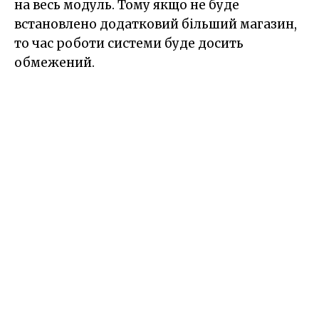
на весь модуль. Тому якщо не буде
встановлено додатковий більший магазин,
то час роботи системи буде досить
обмежений.