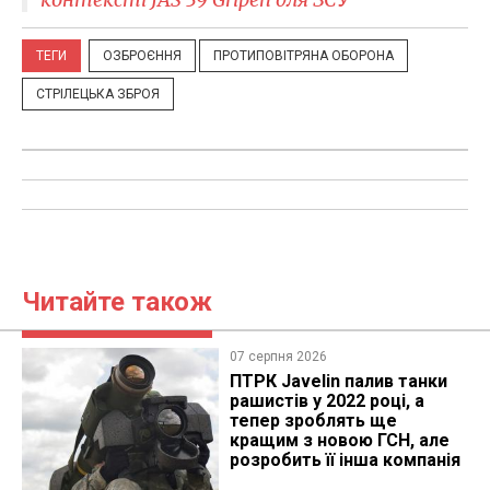
ТЕГИ
ОЗБРОЄННЯ
ПРОТИПОВІТРЯНА ОБОРОНА
СТРІЛЕЦЬКА ЗБРОЯ
Читайте також
07 серпня 2026
ПТРК Javelin палив танки
рашистів у 2022 році, а
тепер зроблять ще
кращим з новою ГСН, але
розробить її інша компанія