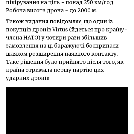
пікірування на ціль - понад 250 км/год.
Робоча висота дрона - до 2000 м.
Також видання повідомляє, що один із
покупців дронів Virtus (йдеться про країну-
члена НАТО) у чотири рази збільшив
замовлення на ці баражуючі боєприпаси
шляхом розширення наявного контакту.
Таке рішення було прийнято після того, як
країна отримала першу партію цих
ударних дронів.