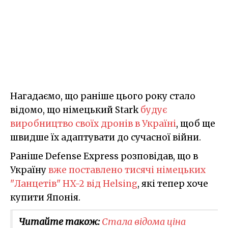
Нагадаємо, що раніше цього року стало
відомо, що німецький Stark
будує
виробництво своїх дронів в Україні
, щоб ще
швидше їх адаптувати до сучасної війни.
Раніше Defense Express розповідав, що в
Україну
вже поставлено тисячі німецьких
"Ланцетів" HX-2 від Helsing
, які тепер хоче
купити Японія.
Читайте також:
Стала відома ціна