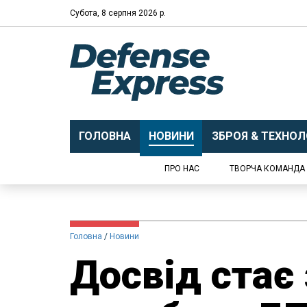
Субота, 8 серпня 2026 р.
ГОЛОВНА
НОВИНИ
ЗБРОЯ & ТЕХНОЛО
ПРО НАС
ТВОРЧА КОМАНДА
Головна
Новини
​Досвід стає