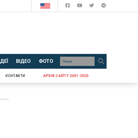
ДЕЇ
ВІДЕО
ФОТО
КОНТАКТИ
АРХІВ САЙТУ 2001-2020