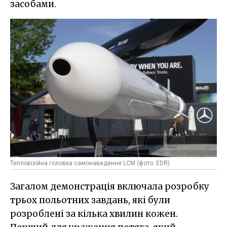
засобами.
Тепловізійна головка самонаведення LCM (фото: EDR)
Загалом демонстрація включала розробку
трьох польотних завдань, які були
розроблені за кілька хвилин кожен.