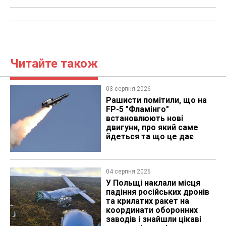
Читайте також
03 серпня 2026
Рашисти помітили, що на
FP-5 "Фламінго"
встановлюють нові
двигуни, про який саме
йдеться та що це дає
04 серпня 2026
У Польщі наклали місця
падіння російських дронів
та крилатих ракет на
координати оборонних
заводів і знайшли цікаві