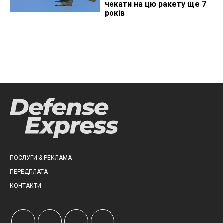
чекати на цю ракету ще 7
років
ПОСЛУГИ & РЕКЛАМА
ПЕРЕДПЛАТА
КОНТАКТИ