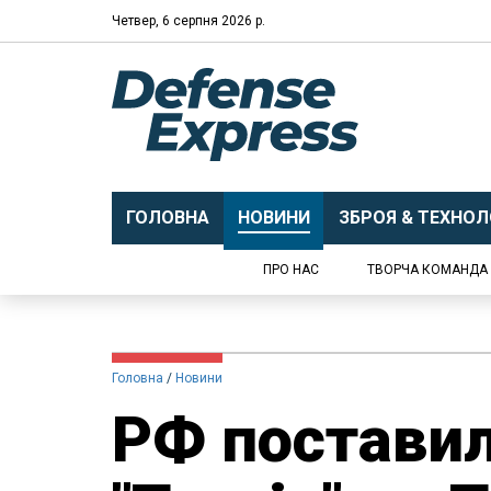
Четвер, 6 серпня 2026 р.
ГОЛОВНА
НОВИНИ
ЗБРОЯ & ТЕХНОЛО
ПРО НАС
ТВОРЧА КОМАНДА
Головна
Новини
РФ поставил