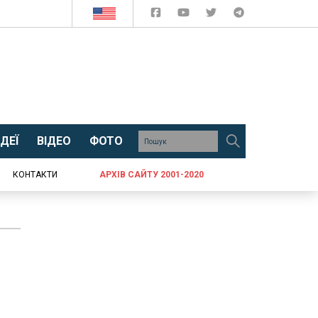
ДЕЇ
ВІДЕО
ФОТО
КОНТАКТИ
АРХІВ САЙТУ 2001-2020