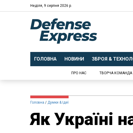
Неділя, 9 серпня 2026 р.
ГОЛОВНА
НОВИНИ
ЗБРОЯ & ТЕХНОЛО
ПРО НАС
ТВОРЧА КОМАНДА
Головна
Думки & Ідеї
Як Україні 