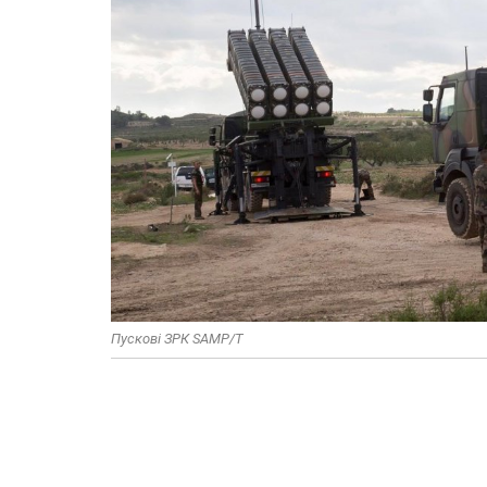
Пускові ЗРК SAMP/T