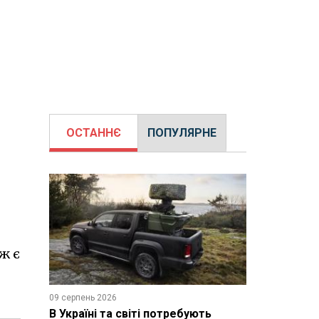
ОСТАННЄ
ПОПУЛЯРНЕ
ж є
09 серпень 2026
В Україні та світі потребують