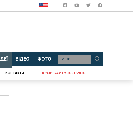
ДЕЇ
ВІДЕО
ФОТО
КОНТАКТИ
АРХІВ САЙТУ 2001-2020