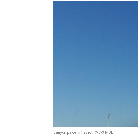
Запуск ракети Patriot PAC-3 MSE