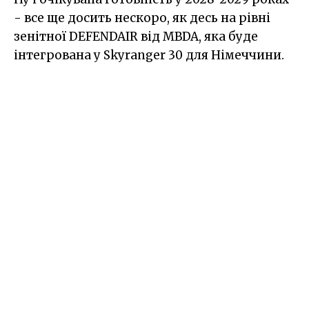
- все ще досить нескоро, як десь на рівні
зенітної DEFENDAIR від MBDA, яка буде
інтегрована у Skyranger 30 для Німеччини.