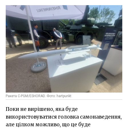
Ракета C-PGM/ESHORAD. Фото: hartpunkt
Поки не вирішено, яка буде
використовуватися головка самонаведення,
але цілком можливо, що це буде