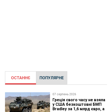
ОСТАННЄ
ПОПУЛЯРНЕ
07 серпень 2026
Греція свого часу не взяла
у США безкоштовні БМП
Bradley за 1,6 млрд євро, а