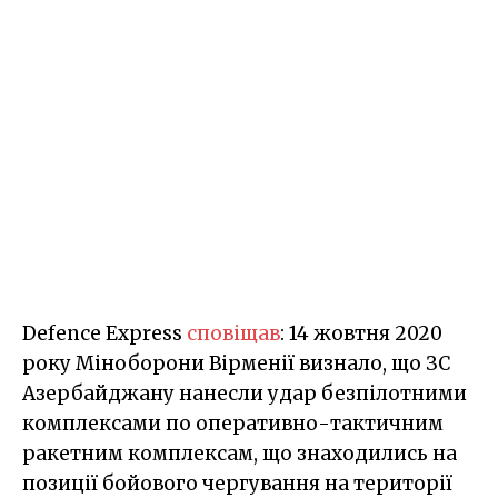
Defence Express
сповіщав
: 14 жовтня 2020
року Міноборони Вірменії визнало, що ЗС
Азербайджану нанесли удар безпілотними
комплексами по оперативно-тактичним
ракетним комплексам, що знаходились на
позиції бойового чергування на території