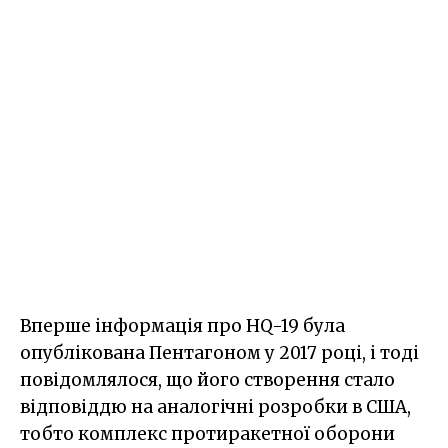
Вперше інформація про HQ-19 була
опублікована Пентагоном у 2017 році, і тоді
повідомлялося, що його створення стало
відповіддю на аналогічні розробки в США,
тобто комплекс протиракетної оборони