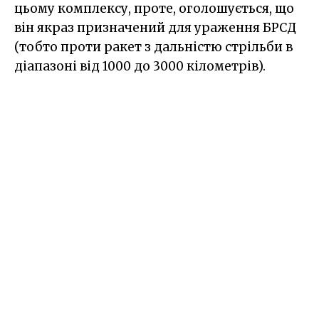
цьому комплексу, проте, оголошується, що
він якраз призначений для ураження БРСД
(тобто проти ракет з дальністю стрільби в
діапазоні від 1000 до 3000 кілометрів).