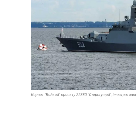
Корвет "Бойкий" проекту 22380 "Стерегущий", ілюстративн