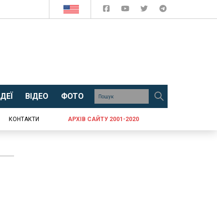
ДЕЇ
ВІДЕО
ФОТО
КОНТАКТИ
АРХІВ САЙТУ 2001-2020