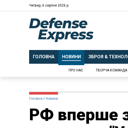
Четвер, 6 серпня 2026 р.
ГОЛОВНА
НОВИНИ
ЗБРОЯ & ТЕХНОЛО
ПРО НАС
ТВОРЧА КОМАНДА
Головна
Новини
РФ вперше з