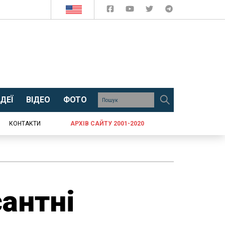
ДЕЇ
ВІДЕО
ФОТО
КОНТАКТИ
АРХІВ САЙТУ 2001-2020
сантні