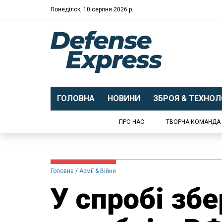
Понеділок, 10 серпня 2026 р.
ГОЛОВНА
НОВИНИ
ЗБРОЯ & ТЕХНОЛО
ПРО НАС
ТВОРЧА КОМАНДА
Головна
Армії & Війни
У спробі збе