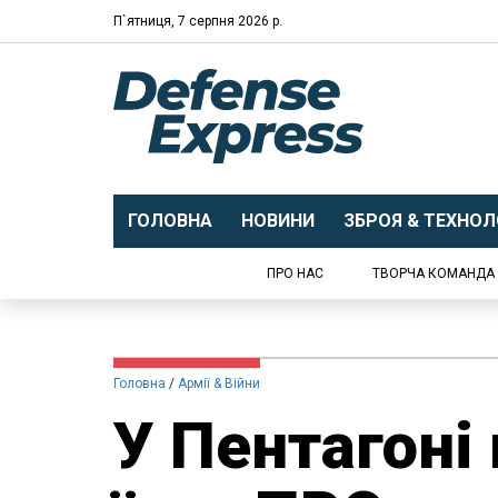
П`ятниця, 7 серпня 2026 р.
ГОЛОВНА
НОВИНИ
ЗБРОЯ & ТЕХНОЛО
ПРО НАС
ТВОРЧА КОМАНДА
Головна
Армії & Війни
У Пентагоні