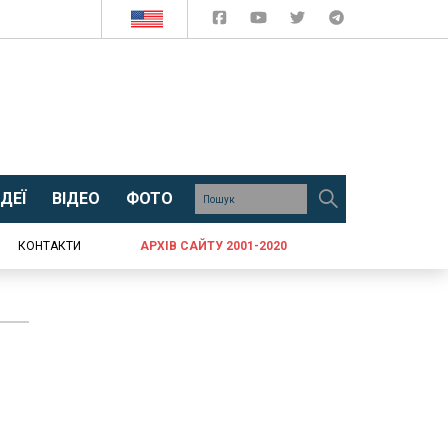
ДЕЇ
ВІДЕО
ФОТО
КОНТАКТИ
АРХІВ САЙТУ 2001-2020