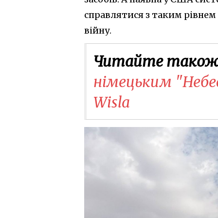
справлятися з таким рівнем 
війну.
Читайте також
німецьким "Небе
Wisla