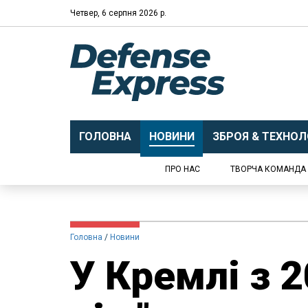
Четвер, 6 серпня 2026 р.
ГОЛОВНА
НОВИНИ
ЗБРОЯ & ТЕХНОЛО
ПРО НАС
ТВОРЧА КОМАНДА
Головна
Новини
У Кремлі з 