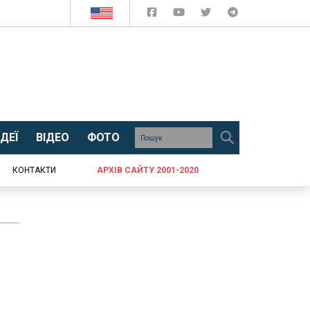
ДЕЇ
ВІДЕО
ФОТО
КОНТАКТИ
АРХІВ САЙТУ 2001-2020