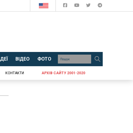
ДЕЇ
ВІДЕО
ФОТО
КОНТАКТИ
АРХІВ САЙТУ 2001-2020