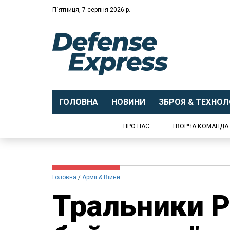
П`ятниця, 7 серпня 2026 р.
ГОЛОВНА
НОВИНИ
ЗБРОЯ & ТЕХНОЛО
ПРО НАС
ТВОРЧА КОМАНДА
Головна
Армії & Війни
Тральники Р