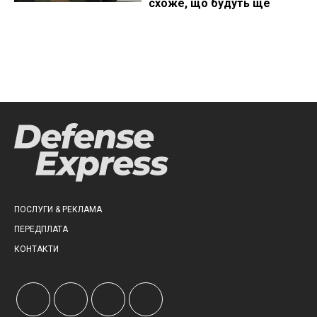
схоже, що будуть ще
ПОСЛУГИ & РЕКЛАМА
ПЕРЕДПЛАТА
КОНТАКТИ