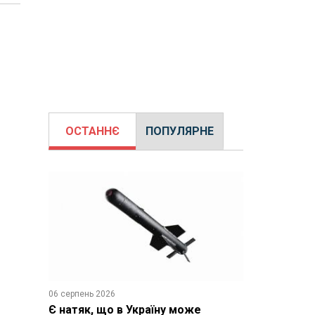
ОСТАННЄ
ПОПУЛЯРНЕ
06 серпень 2026
Є натяк, що в Україну може