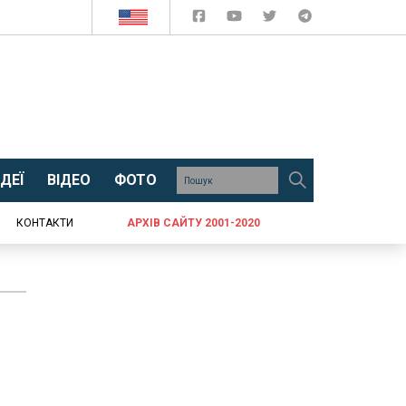
ДЕЇ
ВІДЕО
ФОТО
КОНТАКТИ
АРХІВ САЙТУ 2001-2020