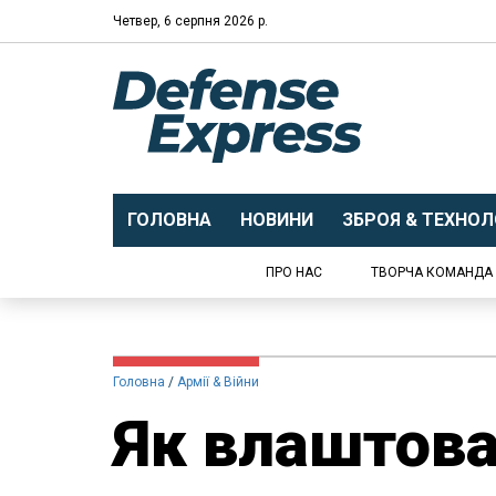
Четвер, 6 серпня 2026 р.
ГОЛОВНА
НОВИНИ
ЗБРОЯ & ТЕХНОЛО
ПРО НАС
ТВОРЧА КОМАНДА
Головна
Армії & Війни
Як влаштов