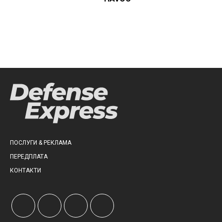
ПОСЛУГИ & РЕКЛАМА
ПЕРЕДПЛАТА
КОНТАКТИ