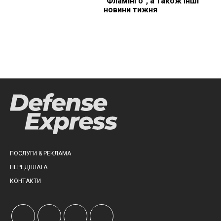
"Фламінго", а також інші
новини тижня
ПОСЛУГИ & РЕКЛАМА
ПЕРЕДПЛАТА
КОНТАКТИ