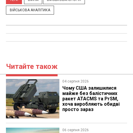
ВІЙСЬКОВА АНАЛІТИКА
Читайте також
04 серпня 2026
Чому США залишилися
майже без балістичних
ракет ATACMS та PrSM,
хоча виробляють обидві
просто зараз
06 серпня 2026