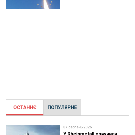
ОСТАННЄ
ПОПУЛЯРНЕ
07 серпень 2026
У Rheinmetall озвучили