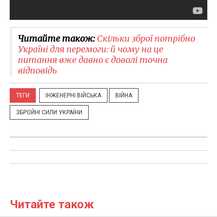
Читайте також:
Скільки зброї потрібно
Україні для перемоги: й чому на це
питання вже давно є доволі точна
відповідь
ТЕГИ
ІНЖЕНЕРНІ ВІЙСЬКА
ВІЙНА
ЗБРОЙНІ СИЛИ УКРАЇНИ
Читайте також