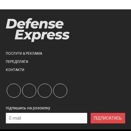
ПОСЛУГИ & РЕКЛАМА
ПЕРЕДПЛАТА
КОНТАКТИ
підпишись на розсилку
ПІДПИСАТИСЬ