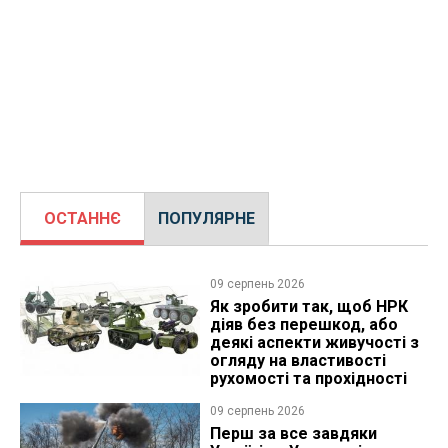
ОСТАННЄ
ПОПУЛЯРНЕ
09 серпень 2026
Як зробити так, щоб НРК
діяв без перешкод, або
деякі аспекти живучості з
огляду на властивості
рухомості та прохідності
09 серпень 2026
Перш за все завдяки