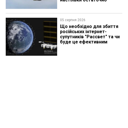
05 серпня 2026
Що необхідно для збиття
російських інтернет-
супутників "Рассвет" та чи
буде це ефективним