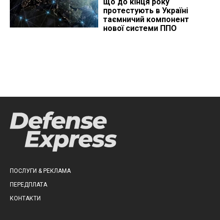
що до кінця року
протестують в Україні
таємничий компонент
нової системи ППО
ПОСЛУГИ & РЕКЛАМА
ПЕРЕДПЛАТА
КОНТАКТИ