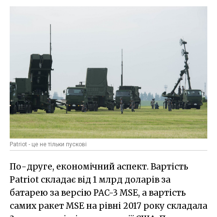
Patriot - це не тільки пускові
По-друге, економічний аспект. Вартість
Patriot складає від 1 млрд доларів за
батарею за версію PAC-3 MSE, а вартість
самих ракет MSE на рівні 2017 року складала