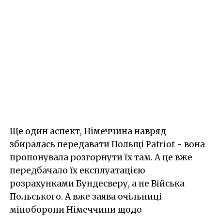
Ще один аспект, Німеччина навряд
збиралась передавати Польщі Patriot - вона
пропонувала розгорнути їх там. А це вже
передбачало їх експлуатацією
розрахунками Бундесверу, а не Війська
Польського. А вже заява очільниці
міноборони Німеччини щодо