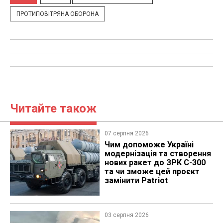
ПРОТИПОВІТРЯНА ОБОРОНА
Читайте також
07 серпня 2026
Чим допоможе Україні
модернізація та створення
нових ракет до ЗРК С-300
та чи зможе цей проєкт
замінити Patriot
03 серпня 2026