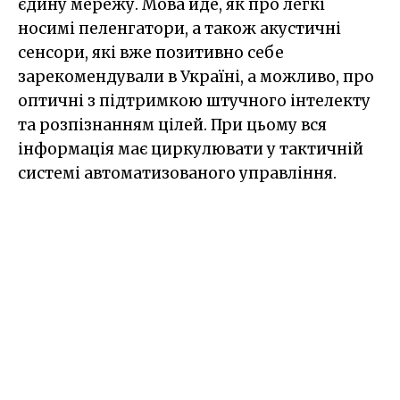
єдину мережу. Мова йде, як про легкі
носимі пеленгатори, а також акустичні
сенсори, які вже позитивно себе
зарекомендували в Україні, а можливо, про
оптичні з підтримкою штучного інтелекту
та розпізнанням цілей. При цьому вся
інформація має циркулювати у тактичній
системі автоматизованого управління.