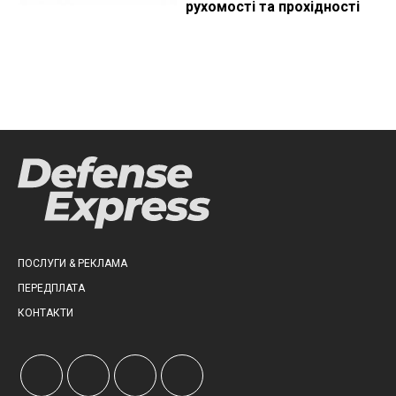
рухомості та прохідності
ПОСЛУГИ & РЕКЛАМА
ПЕРЕДПЛАТА
КОНТАКТИ