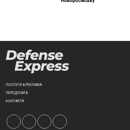
Новоросійську
ПОСЛУГИ & РЕКЛАМА
ПЕРЕДПЛАТА
КОНТАКТИ