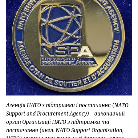
Агенція НАТО з підтримки і постачання (NATO
Support and Procurement Agency) - виконавчий
орган Організації НАТО з підтримки та
постачання (англ. NATO Support Organisation,