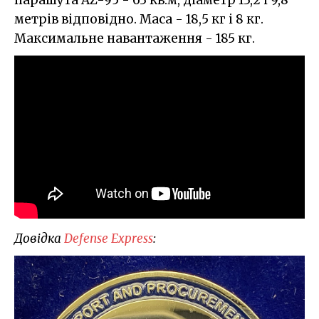
метрів відповідно. Маса - 18,5 кг і 8 кг.
Максимальне навантаження - 185 кг.
Довідка
Defense Express
: