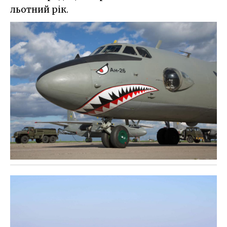
льотний рік.