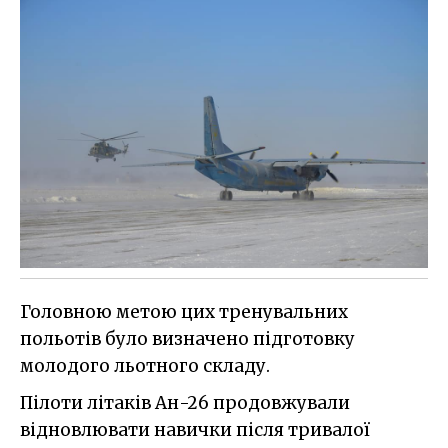
Головною метою цих тренувальних
польотів було визначено підготовку
молодого льотного складу.
Пілоти літаків Ан-26 продовжували
відновлювати навички після тривалої