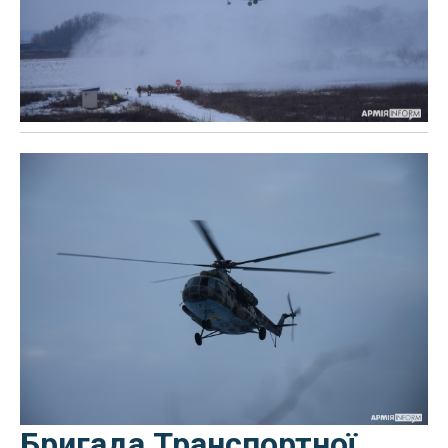
Бригада Транспортної