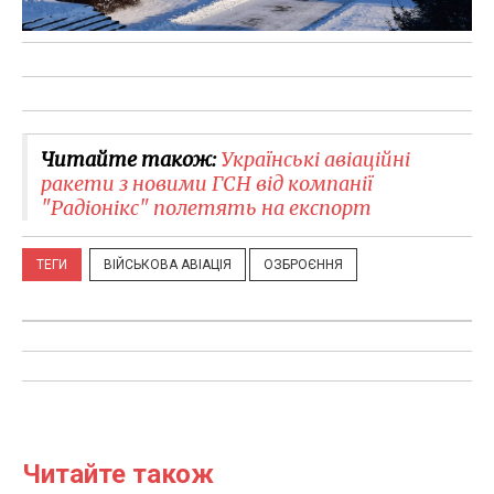
Читайте також:
Українські авіаційні
ракети з новими ГСН від компанії
"Радіонікс" полетять на експорт
ТЕГИ
ВІЙСЬКОВА АВІАЦІЯ
ОЗБРОЄННЯ
Читайте також